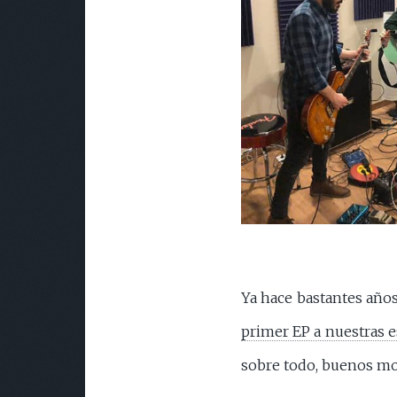
Ya hace bastantes años
primer EP a nuestras e
sobre todo, buenos m