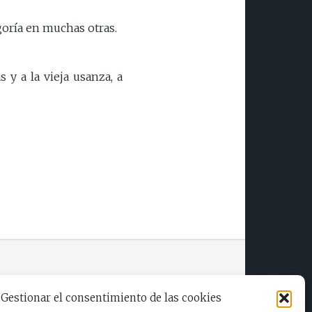
oría en muchas otras.
 y a la vieja usanza, a
Gestionar el consentimiento de las cookies