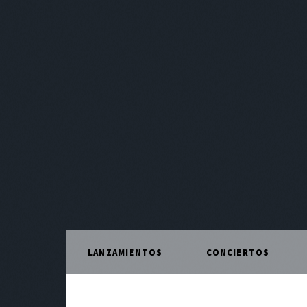
LANZAMIENTOS
CONCIERTOS