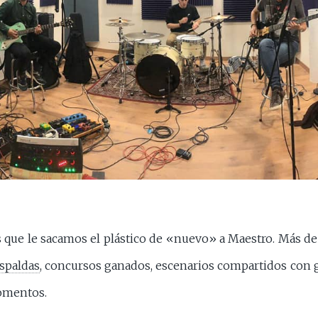
 que le sacamos el plástico de «nuevo» a Maestro. Más de
spaldas
, concursos ganados, escenarios compartidos con
omentos.