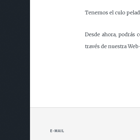
Tenemos el culo pelad
Desde ahora, podrás co
través de nuestra Web
E-MAIL