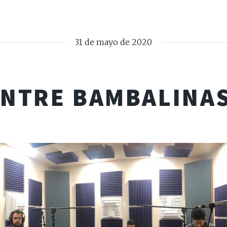
31 de mayo de 2020
ENTRE BAMBALINAS