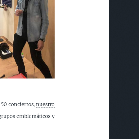
 50 conciertos,
nuestro
 grupos emblemáticos y