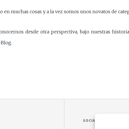
o en muchas cosas y a la vez somos unos novatos de categ
nocernos desde otra perspectiva, bajo nuestras historias
-Blog.
SOCIAL